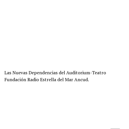
Las Nuevas Dependencias del Auditorium-Teatro
Fundación Radio Estrella del Mar Ancud.