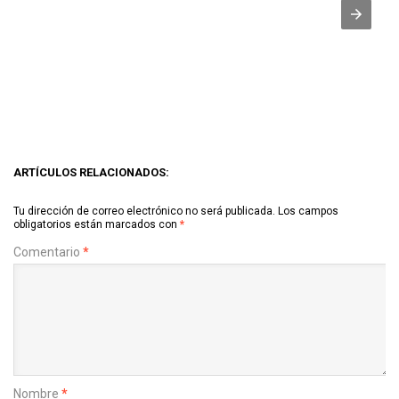
ARTÍCULOS RELACIONADOS:
Tu dirección de correo electrónico no será publicada.
Los campos
obligatorios están marcados con
*
Comentario
*
Nombre
*