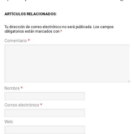
ARTÍCULOS RELACIONADOS:
Tu dirección de correo electrónico no será publicada.
Los campos
obligatorios están marcados con
*
Comentario
*
Nombre
*
Correo electrónico
*
Web