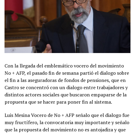
Con la llegada del emblemático vocero del movimiento
No + AFP, el pasado fin de semana partió el dialogo sobre
el fin a las aseguradoras de fondos de pensiones, que en
Castro se concentró con un dialogo entre trabajadores y
distintos actores sociales que buscaron empaparse de la
propuesta que se hacer para poner fin al sistema.
Luis Mesina Vocero de No + AFP señalo que el dialogo fue
muy fructífero, la convocatoria muy importante y señalo
que la propuesta del movimiento no es antojadiza y que