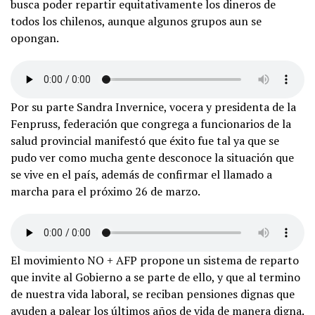
busca poder repartir equitativamente los dineros de
todos los chilenos, aunque algunos grupos aun se
opongan.
Por su parte Sandra Invernice, vocera y presidenta de la
Fenpruss, federación que congrega a funcionarios de la
salud provincial manifestó que éxito fue tal ya que se
pudo ver como mucha gente desconoce la situación que
se vive en el país, además de confirmar el llamado a
marcha para el próximo 26 de marzo.
El movimiento NO + AFP propone un sistema de reparto
que invite al Gobierno a se parte de ello, y que al termino
de nuestra vida laboral, se reciban pensiones dignas que
ayuden a palear los últimos años de vida de manera digna.