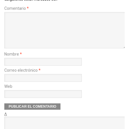
Comentario
*
Nombre
*
Correo electrónico
*
Web
Δ