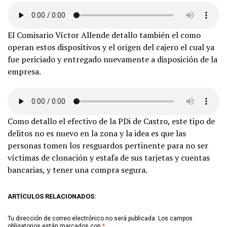
El Comisario Víctor Allende detallo también el como
operan estos dispositivos y el origen del cajero el cual ya
fue periciado y entregado nuevamente a disposición de la
empresa.
Como detallo el efectivo de la PDi de Castro, este tipo de
delitos no es nuevo en la zona y la idea es que las
personas tomen los resguardos pertinente para no ser
víctimas de clonación y estafa de sus tarjetas y cuentas
bancarias, y tener una compra segura.
ARTÍCULOS RELACIONADOS:
Tu dirección de correo electrónico no será publicada.
Los campos
obligatorios están marcados con
*