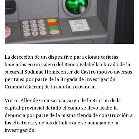
La detección de un dispositivo para clonar tarjetas
bancarias en un cajero del Banco Falabella ubicado de la
sucursal Sodimac Homecenter de Castro motivo diversos
peritajes por parte de la Brigada de Investigación
Criminal (Bicrim) de la capital provincial.
Víctor Allende Comisario a cargo de la Bricrim de la
capital provincial detallo el como se llevo acabo la
denuncia por parte de la misma tienda de construcción a
los efectivos, y de los detalles que se manejan de la
investigación.