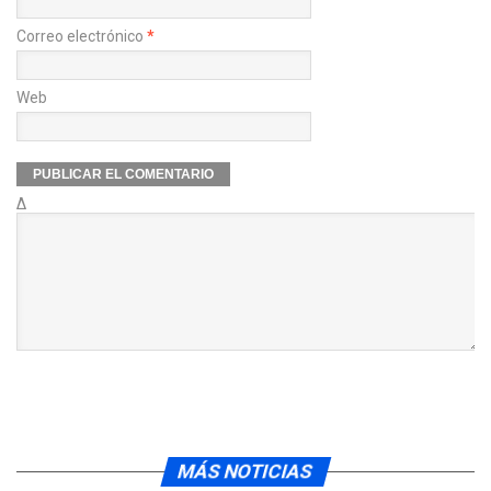
Correo electrónico
*
Web
Δ
MÁS NOTICIAS