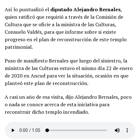
Así lo puntualizó el
diputado Alejandro Bernales
,
quien ratificó que requirió a través de la Comisión de
Cultura que se oficie a la ministra de las Culturas,
Consuelo Valdés, para que informe sobre si existe
progreso en el plan de reconstrucción de este templo
patrimonial.
Puso de manifiesto Bernales que luego del siniestro, la
ministra de las Culturas estuvo el mismo día 22 de enero
de 2020 en Ancud para ver la situación, ocasión en que
planteó este plan de reconstrucción.
A casi un año de esa visita, dijo Alejandro Bernales, poco
o nada se conoce acerca de esta iniciativa para
reconstruir dicho templo incendiado.