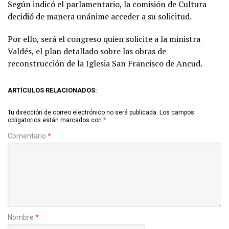
Según indicó el parlamentario, la comisión de Cultura
decidió de manera unánime acceder a su solicitud.
Por ello, será el congreso quien solicite a la ministra
Valdés, el plan detallado sobre las obras de
reconstrucción de la Iglesia San Francisco de Ancud.
ARTÍCULOS RELACIONADOS:
Tu dirección de correo electrónico no será publicada.
Los campos
obligatorios están marcados con
*
Comentario
*
Nombre
*