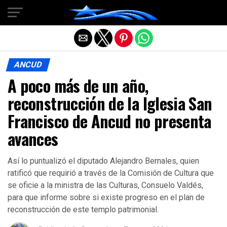
Salir de la versión móvil
ANCUD
A poco más de un año,
reconstrucción de la Iglesia San
Francisco de Ancud no presenta
avances
Así lo puntualizó el diputado Alejandro Bernales, quien
ratificó que requirió a través de la Comisión de Cultura que
se oficie a la ministra de las Culturas, Consuelo Valdés,
para que informe sobre si existe progreso en el plan de
reconstrucción de este templo patrimonial.