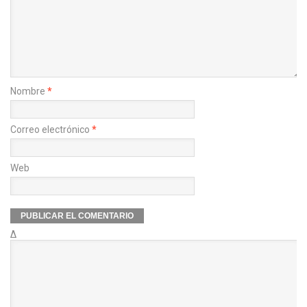
Nombre
*
Correo electrónico
*
Web
Δ