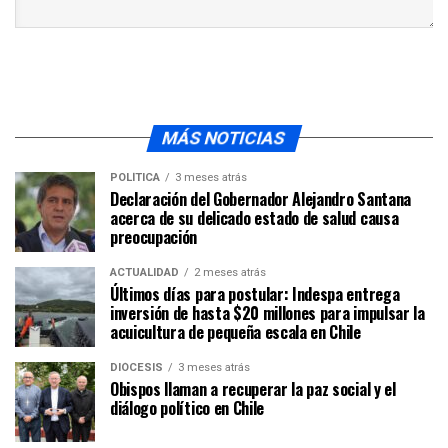
MÁS NOTICIAS
POLÍTICA
3 meses atrás
Declaración del Gobernador Alejandro Santana
acerca de su delicado estado de salud causa
preocupación
ACTUALIDAD
2 meses atrás
Últimos días para postular: Indespa entrega
inversión de hasta $20 millones para impulsar la
acuicultura de pequeña escala en Chile
DIÓCESIS
3 meses atrás
Obispos llaman a recuperar la paz social y el
diálogo político en Chile