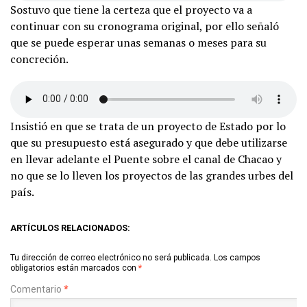
Sostuvo que tiene la certeza que el proyecto va a
continuar con su cronograma original, por ello señaló
que se puede esperar unas semanas o meses para su
concreción.
Insistió en que se trata de un proyecto de Estado por lo
que su presupuesto está asegurado y que debe utilizarse
en llevar adelante el Puente sobre el canal de Chacao y
no que se lo lleven los proyectos de las grandes urbes del
país.
ARTÍCULOS RELACIONADOS:
Tu dirección de correo electrónico no será publicada.
Los campos
obligatorios están marcados con
*
Comentario
*