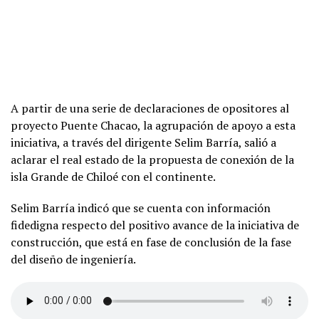
A partir de una serie de declaraciones de opositores al
proyecto Puente Chacao, la agrupación de apoyo a esta
iniciativa, a través del dirigente Selim Barría, salió a
aclarar el real estado de la propuesta de conexión de la
isla Grande de Chiloé con el continente.
Selim Barría indicó que se cuenta con información
fidedigna respecto del positivo avance de la iniciativa de
construcción, que está en fase de conclusión de la fase
del diseño de ingeniería.