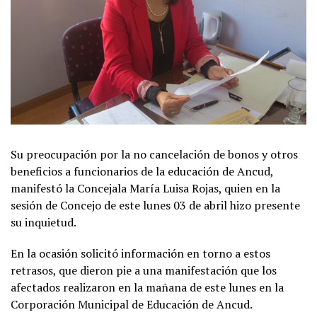
Su preocupación por la no cancelación de bonos y otros
beneficios a funcionarios de la educación de Ancud,
manifestó la Concejala María Luisa Rojas, quien en la
sesión de Concejo de este lunes 03 de abril hizo presente
su inquietud.
En la ocasión solicitó información en torno a estos
retrasos, que dieron pie a una manifestación que los
afectados realizaron en la mañana de este lunes en la
Corporación Municipal de Educación de Ancud.