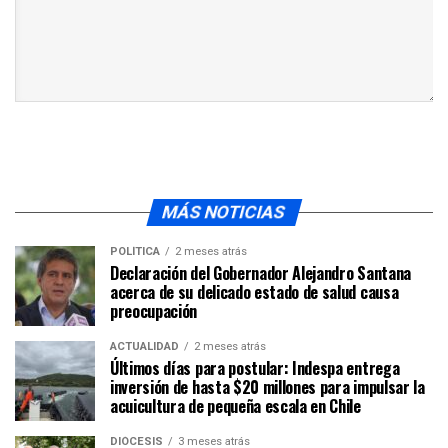
MÁS NOTICIAS
POLÍTICA
2 meses atrás
Declaración del Gobernador Alejandro Santana
acerca de su delicado estado de salud causa
preocupación
ACTUALIDAD
2 meses atrás
Últimos días para postular: Indespa entrega
inversión de hasta $20 millones para impulsar la
acuicultura de pequeña escala en Chile
DIÓCESIS
3 meses atrás