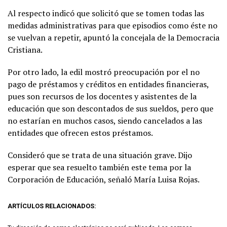
Al respecto indicó que solicitó que se tomen todas las
medidas administrativas para que episodios como éste no
se vuelvan a repetir, apuntó la concejala de la Democracia
Cristiana.
Por otro lado, la edil mostró preocupación por el no
pago de préstamos y créditos en entidades financieras,
pues son recursos de los docentes y asistentes de la
educación que son descontados de sus sueldos, pero que
no estarían en muchos casos, siendo cancelados a las
entidades que ofrecen estos préstamos.
Consideró que se trata de una situación grave. Dijo
esperar que sea resuelto también este tema por la
Corporación de Educación, señaló María Luisa Rojas.
ARTÍCULOS RELACIONADOS: