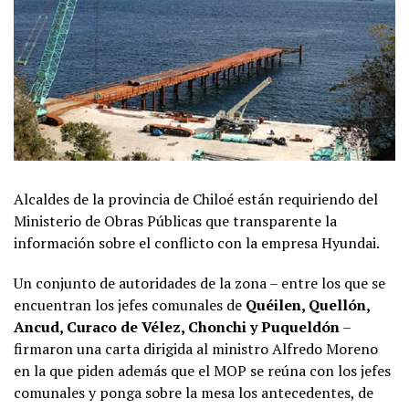
Alcaldes de la provincia de Chiloé están requiriendo del
Ministerio de Obras Públicas que transparente la
información sobre el conflicto con la empresa Hyundai.
Un conjunto de autoridades de la zona – entre los que se
encuentran los jefes comunales de
Quéilen, Quellón,
Ancud, Curaco de Vélez, Chonchi y Puqueldón
–
firmaron una carta dirigida al ministro Alfredo Moreno
en la que piden además que el MOP se reúna con los jefes
comunales y ponga sobre la mesa los antecedentes, de