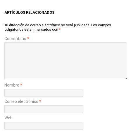
ARTÍCULOS RELACIONADOS:
Tu dirección de correo electrónico no será publicada.
Los campos
obligatorios están marcados con
*
Comentario
*
Nombre
*
Correo electrónico
*
Web