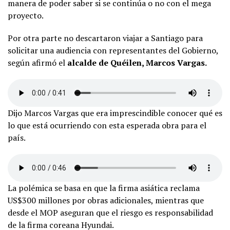
manera de poder saber si se continúa o no con el mega
proyecto.
Por otra parte no descartaron viajar a Santiago para
solicitar una audiencia con representantes del Gobierno,
según afirmó el
alcalde de Quéilen, Marcos Vargas.
Dijo Marcos Vargas que era imprescindible conocer qué es
lo que está ocurriendo con esta esperada obra para el
país.
La polémica se basa en que la firma asiática reclama
US$300 millones por obras adicionales, mientras que
desde el MOP aseguran que el riesgo es responsabilidad
de la firma coreana Hyundai.