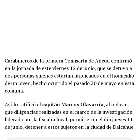
Carabineros de la primera Comisaría de Ancud confirmó
en la jornada de este viernes 12 de junio, que se detuvo a
dos personas quienes estarían implicados en el homicidio
de un joven, hecho ocurrido el pasado 30 de mayo en esta
comuna.
Así lo ratificó el
capitán Marcos Olavarría,
al indicar
que diligencias realizadas en el marco de la investigación
liderada por la fiscalía local, permitieron el día jueves 11
de junio, detener a estos sujetos en la ciudad de Dalcahue.