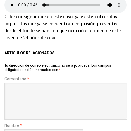
Cabe consignar que en este caso, ya existen otros dos
imputados que ya se encuentran en prisión preventiva
desde el fin de semana en que ocurrió el crimen de este
joven de 24 años de edad.
ARTÍCULOS RELACIONADOS:
Tu dirección de correo electrónico no será publicada.
Los campos
obligatorios están marcados con
*
Comentario
*
Nombre
*