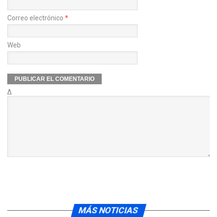
Correo electrónico
*
Web
Δ
MÁS NOTICIAS