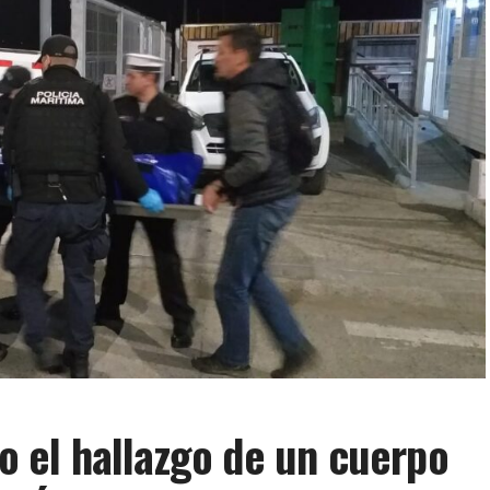
jo el hallazgo de un cuerpo