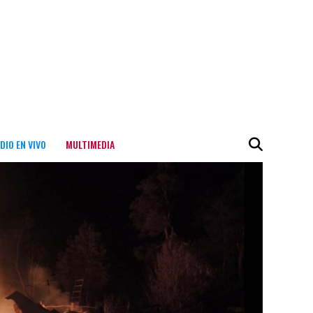
DIO EN VIVO
MULTIMEDIA