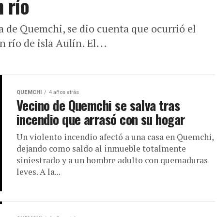
n río
 de Quemchi, se dio cuenta que ocurrió el
río de isla Aulín. El...
QUEMCHI
4 años atrás
Vecino de Quemchi se salva tras
incendio que arrasó con su hogar
Un violento incendio afectó a una casa en Quemchi,
dejando como saldo al inmueble totalmente
siniestrado y a un hombre adulto con quemaduras
leves. A la...