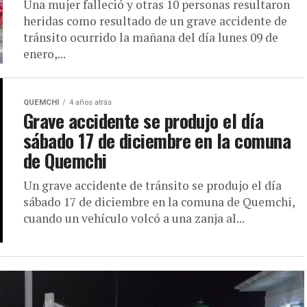
Una mujer falleció y otras 10 personas resultaron
heridas como resultado de un grave accidente de
tránsito ocurrido la mañana del día lunes 09 de
enero,...
QUEMCHI
4 años atrás
Grave accidente se produjo el día
sábado 17 de diciembre en la comuna
de Quemchi
Un grave accidente de tránsito se produjo el día
sábado 17 de diciembre en la comuna de Quemchi,
cuando un vehículo volcó a una zanja al...