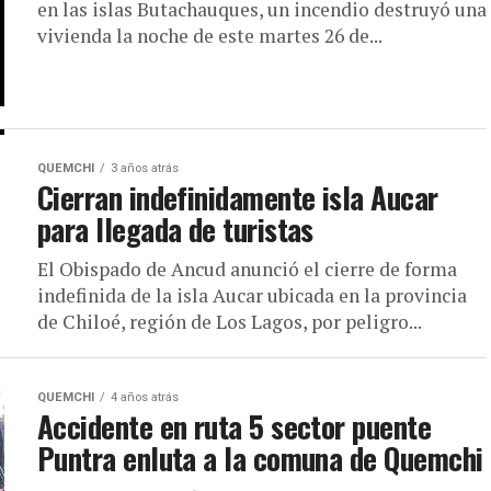
en las islas Butachauques, un incendio destruyó una
vivienda la noche de este martes 26 de...
QUEMCHI
3 años atrás
Cierran indefinidamente isla Aucar
para llegada de turistas
El Obispado de Ancud anunció el cierre de forma
indefinida de la isla Aucar ubicada en la provincia
de Chiloé, región de Los Lagos, por peligro...
QUEMCHI
4 años atrás
Accidente en ruta 5 sector puente
Puntra enluta a la comuna de Quemchi