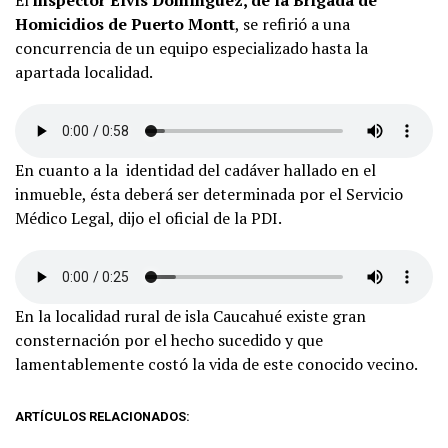
El
inspector Elvis Domínguez, de la Brigada de
Homicidios de Puerto Montt
, se refirió a una
concurrencia de un equipo especializado hasta la
apartada localidad.
En cuanto a la identidad del cadáver hallado en el
inmueble, ésta deberá ser determinada por el Servicio
Médico Legal, dijo el oficial de la PDI.
En la localidad rural de isla Caucahué existe gran
consternación por el hecho sucedido y que
lamentablemente costó la vida de este conocido vecino.
ARTÍCULOS RELACIONADOS: