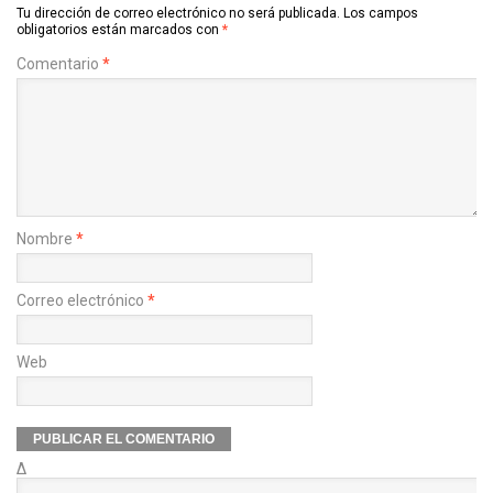
Tu dirección de correo electrónico no será publicada.
Los campos
obligatorios están marcados con
*
Comentario
*
Nombre
*
Correo electrónico
*
Web
Δ