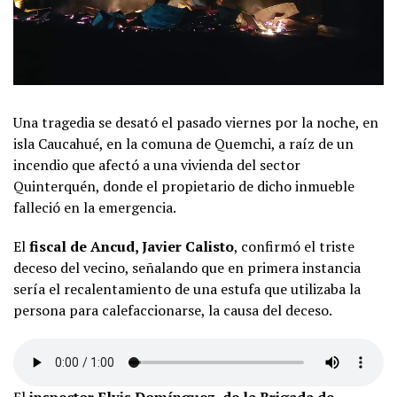
Una tragedia se desató el pasado viernes por la noche, en
isla Caucahué, en la comuna de Quemchi, a raíz de un
incendio que afectó a una vivienda del sector
Quinterquén, donde el propietario de dicho inmueble
falleció en la emergencia.
El
fiscal de Ancud, Javier Calisto
, confirmó el triste
deceso del vecino, señalando que en primera instancia
sería el recalentamiento de una estufa que utilizaba la
persona para calefaccionarse, la causa del deceso.