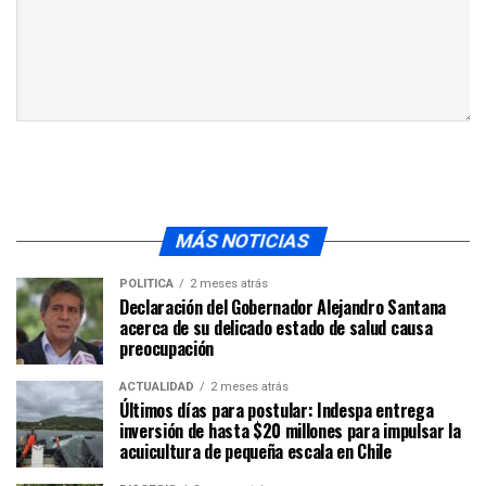
MÁS NOTICIAS
POLÍTICA
2 meses atrás
Declaración del Gobernador Alejandro Santana
acerca de su delicado estado de salud causa
preocupación
ACTUALIDAD
2 meses atrás
Últimos días para postular: Indespa entrega
inversión de hasta $20 millones para impulsar la
acuicultura de pequeña escala en Chile