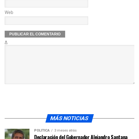
Web
Δ
MÁS NOTICIAS
POLÍTICA
3 meses atrás
Declaración del Gobernador Alejandro Santana