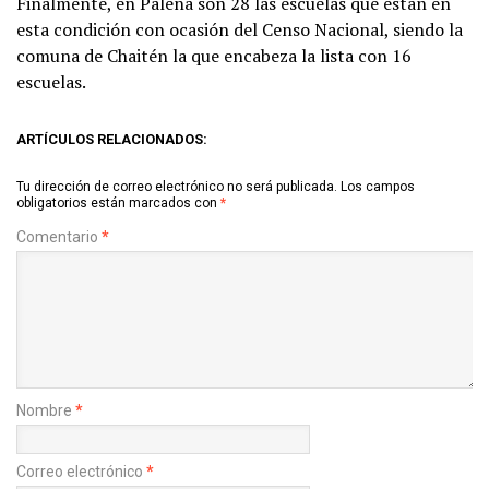
Finalmente, en Palena son 28 las escuelas que están en
esta condición con ocasión del Censo Nacional, siendo la
comuna de Chaitén la que encabeza la lista con 16
escuelas.
ARTÍCULOS RELACIONADOS:
Tu dirección de correo electrónico no será publicada.
Los campos
obligatorios están marcados con
*
Comentario
*
Nombre
*
Correo electrónico
*