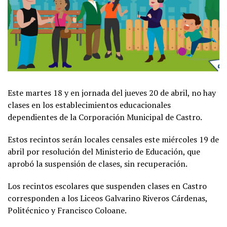
Este martes 18 y en jornada del jueves 20 de abril, no hay
clases en los establecimientos educacionales
dependientes de la Corporación Municipal de Castro.
Estos recintos serán locales censales este miércoles 19 de
abril por resolución del Ministerio de Educación, que
aprobó la suspensión de clases, sin recuperación.
Los recintos escolares que suspenden clases en Castro
corresponden a los Liceos Galvarino Riveros Cárdenas,
Politécnico y Francisco Coloane.