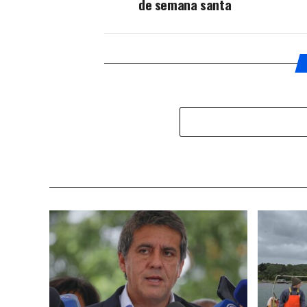
de semana santa