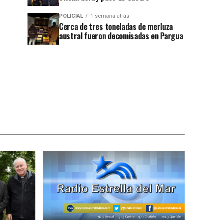
POLICIAL
1 semana atrás
Cerca de tres toneladas de merluza
austral fueron decomisadas en Pargua