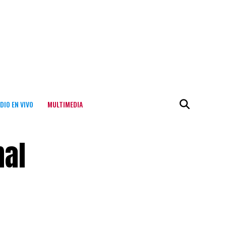
DIO EN VIVO
MULTIMEDIA
nal