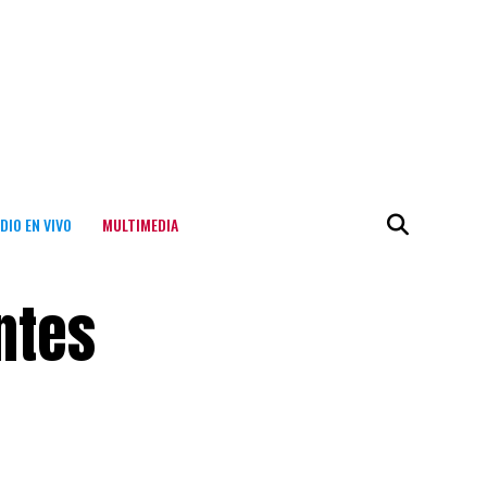
DIO EN VIVO
MULTIMEDIA
ntes