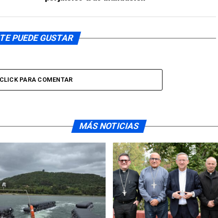
TE PUEDE GUSTAR
CLICK PARA COMENTAR
MÁS NOTICIAS