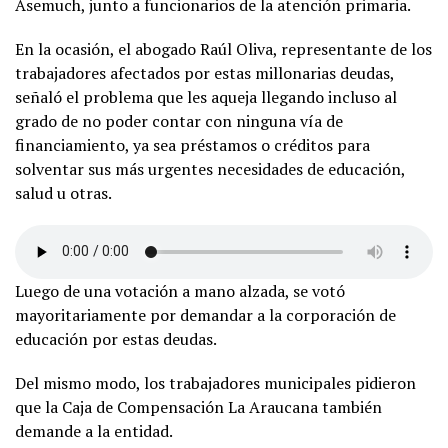
Asemuch, junto a funcionarios de la atención primaria.
En la ocasión, el abogado Raúl Oliva, representante de los
trabajadores afectados por estas millonarias deudas,
señaló el problema que les aqueja llegando incluso al
grado de no poder contar con ninguna vía de
financiamiento, ya sea préstamos o créditos para
solventar sus más urgentes necesidades de educación,
salud u otras.
Luego de una votación a mano alzada, se votó
mayoritariamente por demandar a la corporación de
educación por estas deudas.
Del mismo modo, los trabajadores municipales pidieron
que la Caja de Compensación La Araucana también
demande a la entidad.