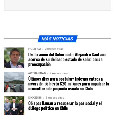
MÁS NOTICIAS
POLÍTICA
2 meses atrás
Declaración del Gobernador Alejandro Santana
acerca de su delicado estado de salud causa
preocupación
ACTUALIDAD
2 meses atrás
Últimos días para postular: Indespa entrega
inversión de hasta $20 millones para impulsar la
acuicultura de pequeña escala en Chile
DIÓCESIS
3 meses atrás
Obispos llaman a recuperar la paz social y el
diálogo político en Chile