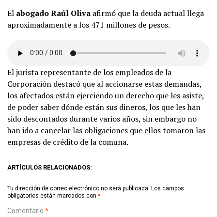
El
abogado Raúl Oliva
afirmó que la deuda actual llega
aproximadamente a los 471 millones de pesos.
El jurista representante de los empleados de la
Corporación destacó que al accionarse estas demandas,
los afectados están ejerciendo un derecho que les asiste,
de poder saber dónde están sus dineros, los que les han
sido descontados durante varios años, sin embargo no
han ido a cancelar las obligaciones que ellos tomaron las
empresas de crédito de la comuna.
ARTÍCULOS RELACIONADOS:
Tu dirección de correo electrónico no será publicada.
Los campos
obligatorios están marcados con
*
Comentario
*