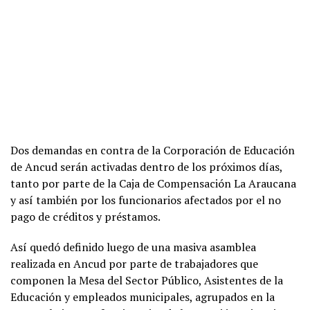
Dos demandas en contra de la Corporación de Educación
de Ancud serán activadas dentro de los próximos días,
tanto por parte de la Caja de Compensación La Araucana
y así también por los funcionarios afectados por el no
pago de créditos y préstamos.
Así quedó definido luego de una masiva asamblea
realizada en Ancud por parte de trabajadores que
componen la Mesa del Sector Público, Asistentes de la
Educación y empleados municipales, agrupados en la