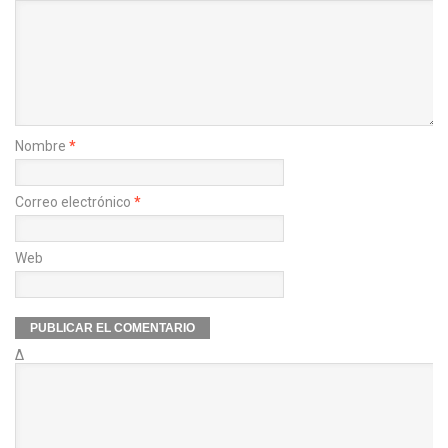
Nombre
*
Correo electrónico
*
Web
Δ