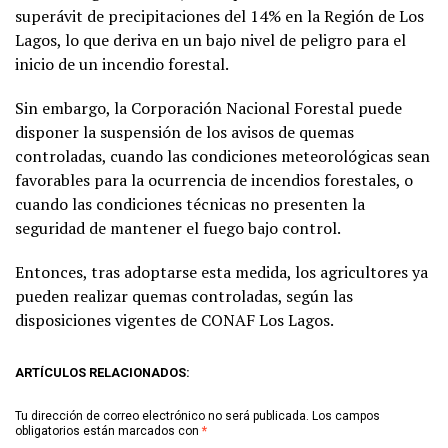
superávit de precipitaciones del 14% en la Región de Los
Lagos, lo que deriva en un bajo nivel de peligro para el
inicio de un incendio forestal.
Sin embargo, la Corporación Nacional Forestal puede
disponer la suspensión de los avisos de quemas
controladas, cuando las condiciones meteorológicas sean
favorables para la ocurrencia de incendios forestales, o
cuando las condiciones técnicas no presenten la
seguridad de mantener el fuego bajo control.
Entonces, tras adoptarse esta medida, los agricultores ya
pueden realizar quemas controladas, según las
disposiciones vigentes de CONAF Los Lagos.
ARTÍCULOS RELACIONADOS:
Tu dirección de correo electrónico no será publicada.
Los campos
obligatorios están marcados con
*