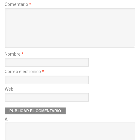
Comentario
*
Nombre
*
Correo electrónico
*
Web
Δ