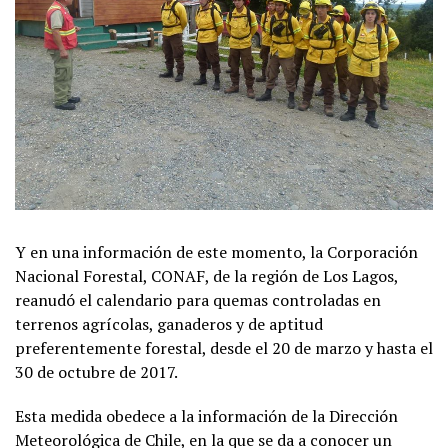
Y en una información de este momento, la Corporación
Nacional Forestal, CONAF, de la región de Los Lagos,
reanudó el calendario para quemas controladas en
terrenos agrícolas, ganaderos y de aptitud
preferentemente forestal, desde el 20 de marzo y hasta el
30 de octubre de 2017.
Esta medida obedece a la información de la Dirección
Meteorológica de Chile, en la que se da a conocer un