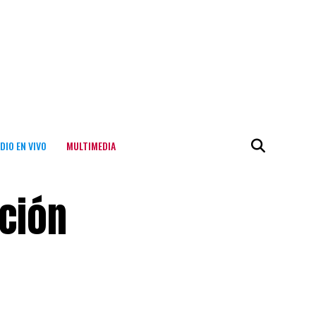
DIO EN VIVO
MULTIMEDIA
ación