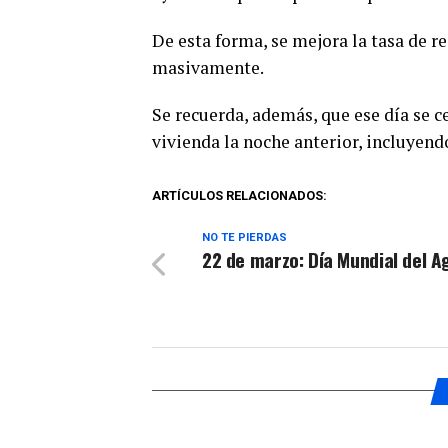
De esta forma, se mejora la tasa de r
masivamente.
Se recuerda, además, que ese día se c
vivienda la noche anterior, incluyend
ARTÍCULOS RELACIONADOS:
NO TE PIERDAS
22 de marzo: Día Mundial del A