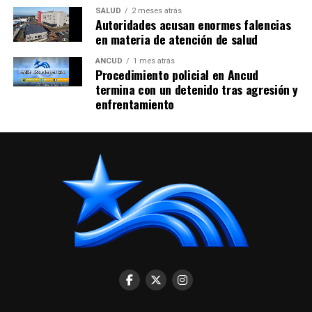
SALUD
2 meses atrás
Autoridades acusan enormes falencias
en materia de atención de salud
ANCUD
1 mes atrás
Procedimiento policial en Ancud
termina con un detenido tras agresión y
enfrentamiento