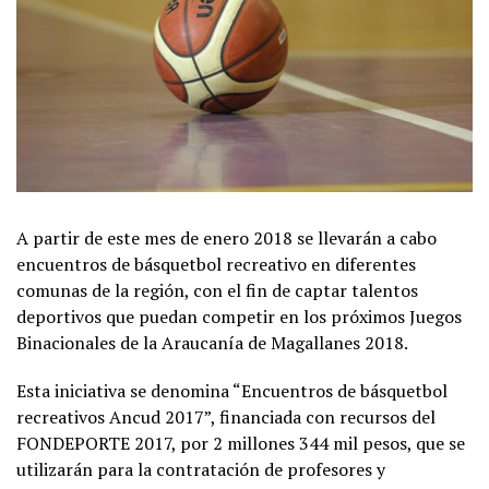
A partir de este mes de enero 2018 se llevarán a cabo
encuentros de básquetbol recreativo en diferentes
comunas de la región, con el fin de captar talentos
deportivos que puedan competir en los próximos Juegos
Binacionales de la Araucanía de Magallanes 2018.
Esta iniciativa se denomina “Encuentros de básquetbol
recreativos Ancud 2017”, financiada con recursos del
FONDEPORTE 2017, por 2 millones 344 mil pesos, que se
utilizarán para la contratación de profesores y