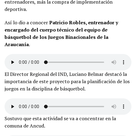
entrenadores, más la compra de implementación
deportiva.
Así lo dio a conocer
Patricio Robles, entrenador y
encargado del cuerpo técnico del equipo de
básquetbol de los Juegos Binacionales de la
Araucanía
.
El Director Regional del IND, Luciano Belmar destacó la
importancia de este proyecto para la planificación de los
juegos en la disciplina de básquetbol.
Sostuvo que esta actividad se va a concentrar en la
comuna de Ancud.