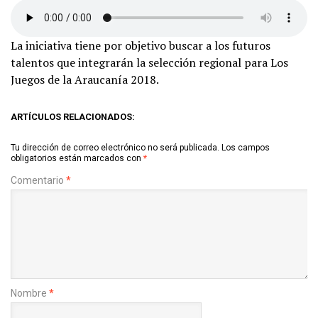
La iniciativa tiene por objetivo buscar a los futuros
talentos que integrarán la selección regional para Los
Juegos de la Araucanía 2018.
ARTÍCULOS RELACIONADOS:
Tu dirección de correo electrónico no será publicada.
Los campos
obligatorios están marcados con
*
Comentario
*
Nombre
*