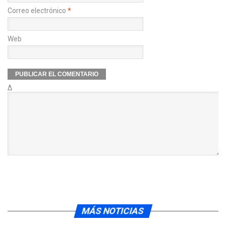
Correo electrónico
*
Web
Δ
MÁS NOTICIAS