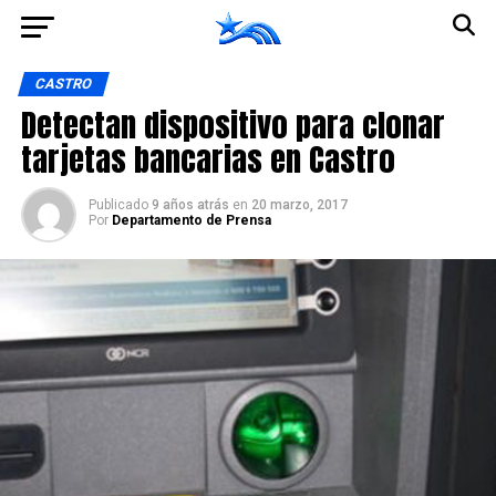
Ir a la versión móvil
CASTRO
Detectan dispositivo para clonar
tarjetas bancarias en Castro
Publicado
9 años atrás
en
20 marzo, 2017
Por
Departamento de Prensa