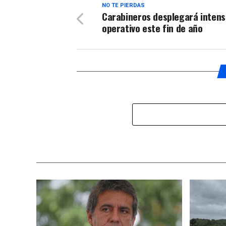
NO TE PIERDAS
Carabineros desplegará inten
operativo este fin de año