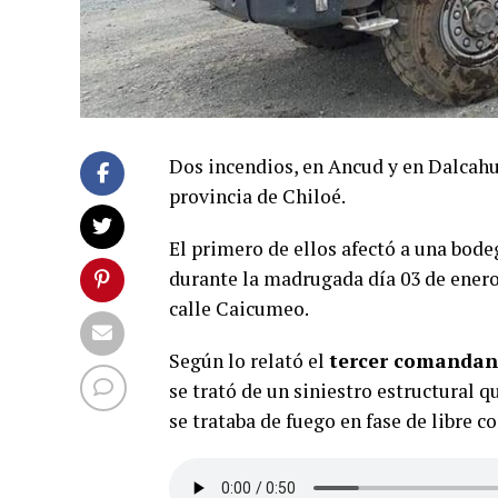
Dos incendios, en Ancud y en Dalcahu
provincia de Chiloé.
El primero de ellos afectó a una bod
durante la madrugada día 03 de enero,
calle Caicumeo.
Según lo relató el
tercer comandant
se trató de un siniestro estructural 
se trataba de fuego en fase de libre 