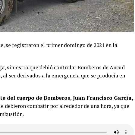
e, se registraron el primer domingo de 2021 en la
ega, siniestro que debió controlar Bomberos de Ancud
 al ser derivados a la emergencia que se producía en
e del cuerpo de Bomberos, Juan Francisco García
,
que debieron combatir por alrededor de una hora, ya que
combustión.