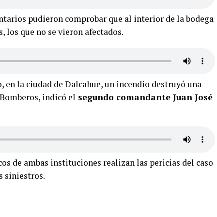
untarios pudieron comprobar que al interior de la bodega
, los que no se vieron afectados.
o, en la ciudad de Dalcahue, un incendio destruyó una
 Bomberos, indicó el
segundo comandante Juan José
s de ambas instituciones realizan las pericias del caso
s siniestros.