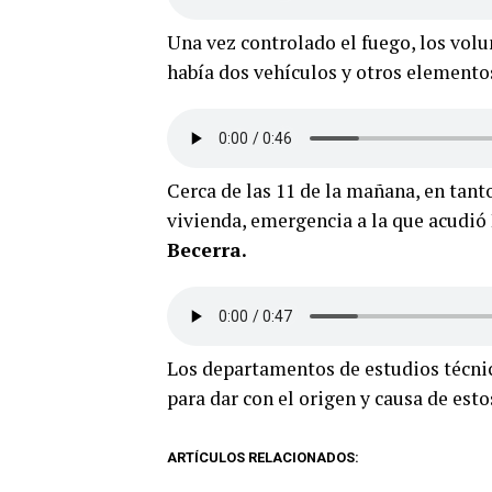
Una vez controlado el fuego, los vol
había dos vehículos y otros elementos
Cerca de las 11 de la mañana, en tant
vivienda, emergencia a la que acudió
Becerra.
Los departamentos de estudios técnico
para dar con el origen y causa de esto
ARTÍCULOS RELACIONADOS: