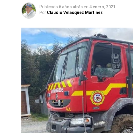
Publicado
6 años atrás
en
4 enero, 2021
Por
Claudio Velásquez Martínez