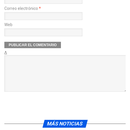
Correo electrónico
*
Web
Δ
MÁS NOTICIAS