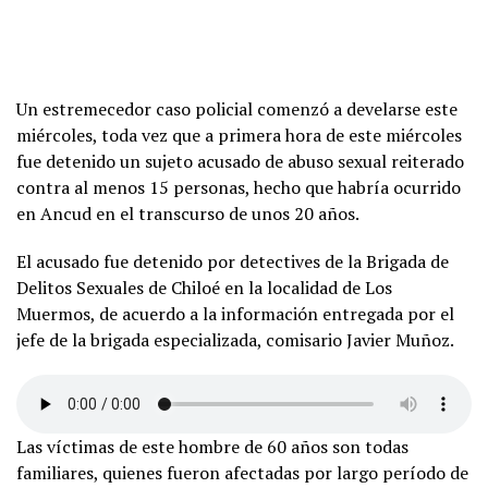
Un estremecedor caso policial comenzó a develarse este
miércoles, toda vez que a primera hora de este miércoles
fue detenido un sujeto acusado de abuso sexual reiterado
contra al menos 15 personas, hecho que habría ocurrido
en Ancud en el transcurso de unos 20 años.
El acusado fue detenido por detectives de la Brigada de
Delitos Sexuales de Chiloé en la localidad de Los
Muermos, de acuerdo a la información entregada por el
jefe de la brigada especializada, comisario Javier Muñoz.
Las víctimas de este hombre de 60 años son todas
familiares, quienes fueron afectadas por largo período de