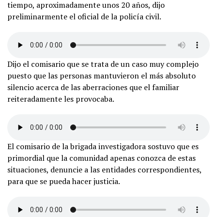
tiempo, aproximadamente unos 20 años, dijo
preliminarmente el oficial de la policía civil.
Dijo el comisario que se trata de un caso muy complejo
puesto que las personas mantuvieron el más absoluto
silencio acerca de las aberraciones que el familiar
reiteradamente les provocaba.
El comisario de la brigada investigadora sostuvo que es
primordial que la comunidad apenas conozca de estas
situaciones, denuncie a las entidades correspondientes,
para que se pueda hacer justicia.