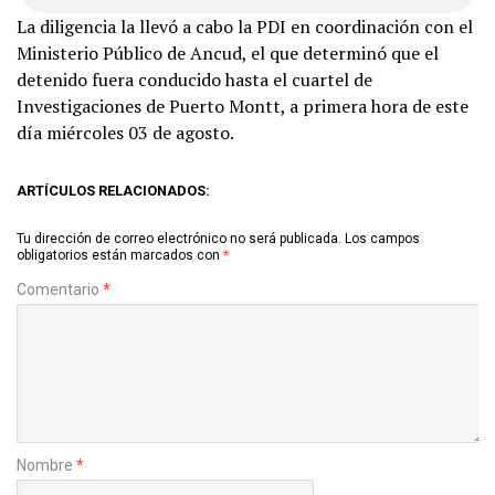
La diligencia la llevó a cabo la PDI en coordinación con el
Ministerio Público de Ancud, el que determinó que el
detenido fuera conducido hasta el cuartel de
Investigaciones de Puerto Montt, a primera hora de este
día miércoles 03 de agosto.
ARTÍCULOS RELACIONADOS:
Tu dirección de correo electrónico no será publicada.
Los campos
obligatorios están marcados con
*
Comentario
*
Nombre
*