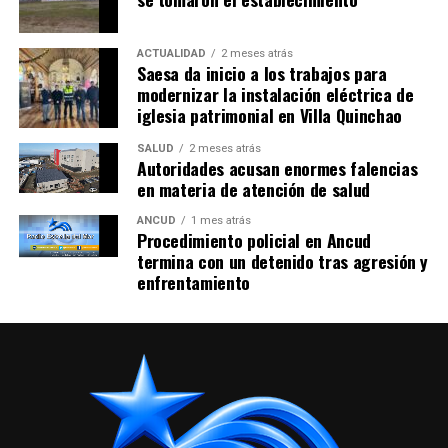
ACTUALIDAD
2 meses atrás
Saesa da inicio a los trabajos para
modernizar la instalación eléctrica de
iglesia patrimonial en Villa Quinchao
SALUD
2 meses atrás
Autoridades acusan enormes falencias
en materia de atención de salud
ANCUD
1 mes atrás
Procedimiento policial en Ancud
termina con un detenido tras agresión y
enfrentamiento