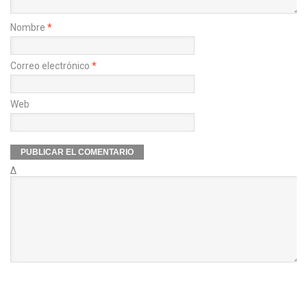
Nombre
*
Correo electrónico
*
Web
Δ