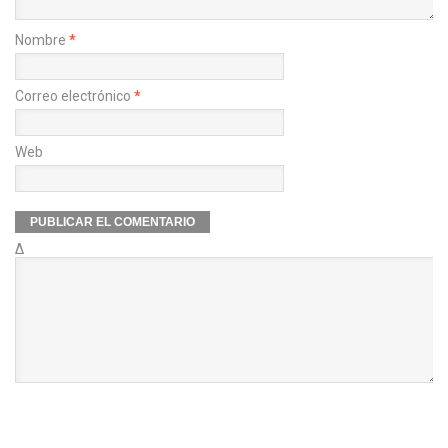
Nombre
*
Correo electrónico
*
Web
Δ