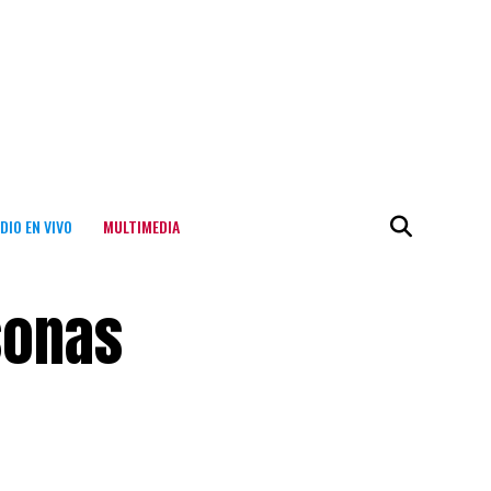
DIO EN VIVO
MULTIMEDIA
sonas