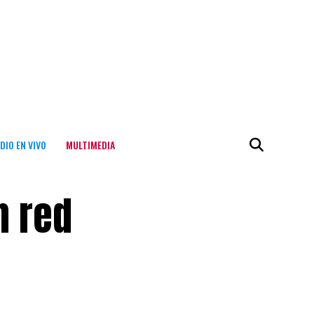
DIO EN VIVO
MULTIMEDIA
n red