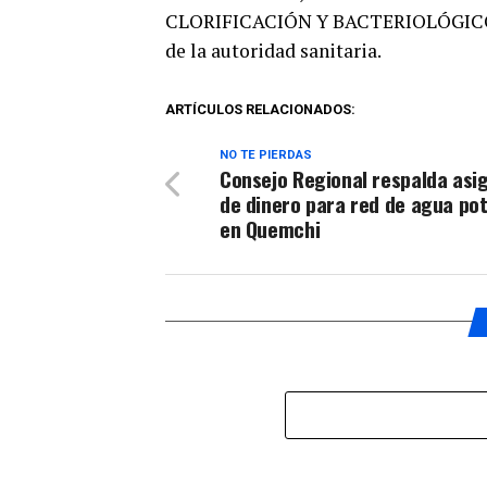
CLORIFICACIÓN Y BACTERIOLÓGICOS, 
de la autoridad sanitaria.
ARTÍCULOS RELACIONADOS:
NO TE PIERDAS
Consejo Regional respalda asi
de dinero para red de agua po
en Quemchi