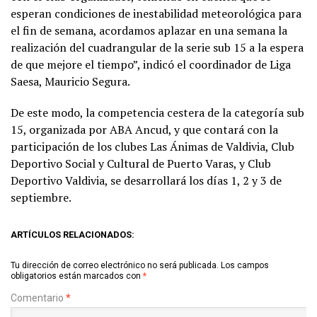
esperan condiciones de inestabilidad meteorológica para
el fin de semana, acordamos aplazar en una semana la
realización del cuadrangular de la serie sub 15 a la espera
de que mejore el tiempo”, indicó el coordinador de Liga
Saesa, Mauricio Segura.
De este modo, la competencia cestera de la categoría sub
15, organizada por ABA Ancud, y que contará con la
participación de los clubes Las Ánimas de Valdivia, Club
Deportivo Social y Cultural de Puerto Varas, y Club
Deportivo Valdivia, se desarrollará los días 1, 2 y 3 de
septiembre.
ARTÍCULOS RELACIONADOS:
Tu dirección de correo electrónico no será publicada.
Los campos
obligatorios están marcados con
*
Comentario
*