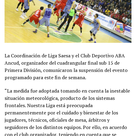
La Coordinación de Liga Saesa y el Club Deportivo ABA
Ancud, organizador del cuadrangular final sub 15 de
Primera División, comunicaron la suspensión del evento
programado para este fin de semana.
“La medida fue adoptada tomando en cuenta la inestable
situación meteorológica, producto de los sistemas
frontales. Nuestra Liga está preocupada
permanentemente por el cuidado y bienestar de los
jugadores, técnicos, oficiales de mesa, árbitros y
seguidores de los distintos equipos. Por ello, en acuerdo
con el club organizador, teniendo en cuenta que se