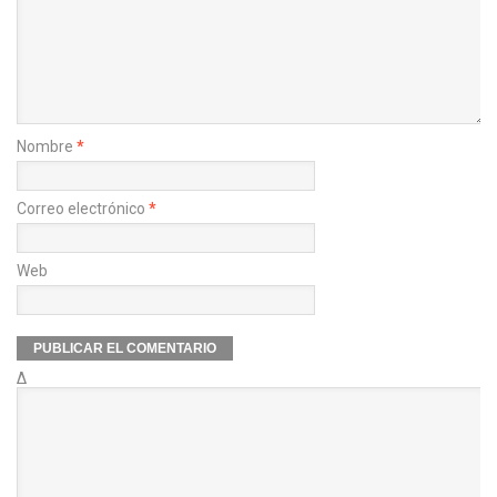
Nombre
*
Correo electrónico
*
Web
Δ