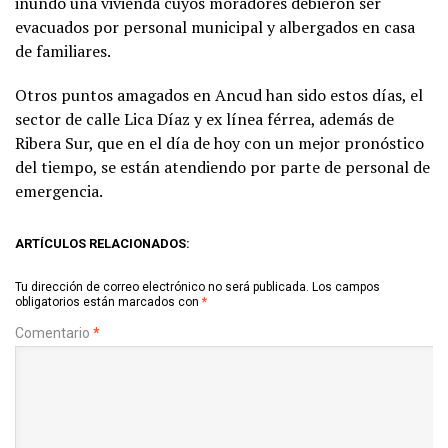
inundó una vivienda cuyos moradores debieron ser
evacuados por personal municipal y albergados en casa
de familiares.
Otros puntos amagados en Ancud han sido estos días, el
sector de calle Lica Díaz y ex línea férrea, además de
Ribera Sur, que en el día de hoy con un mejor pronóstico
del tiempo, se están atendiendo por parte de personal de
emergencia.
ARTÍCULOS RELACIONADOS:
Tu dirección de correo electrónico no será publicada.
Los campos
obligatorios están marcados con
*
Comentario
*