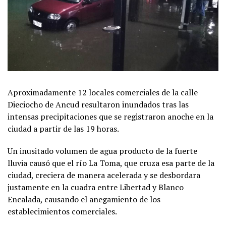
Aproximadamente 12 locales comerciales de la calle
Dieciocho de Ancud resultaron inundados tras las
intensas precipitaciones que se registraron anoche en la
ciudad a partir de las 19 horas.
Un inusitado volumen de agua producto de la fuerte
lluvia causó que el río La Toma, que cruza esa parte de la
ciudad, creciera de manera acelerada y se desbordara
justamente en la cuadra entre Libertad y Blanco
Encalada, causando el anegamiento de los
establecimientos comerciales.