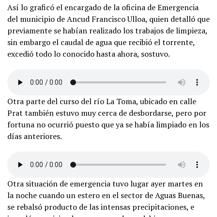
Así lo graficó el encargado de la oficina de Emergencia
del municipio de Ancud Francisco Ulloa, quien detalló que
previamente se habían realizado los trabajos de limpieza,
sin embargo el caudal de agua que recibió el torrente,
excedió todo lo conocido hasta ahora, sostuvo.
Otra parte del curso del río La Toma, ubicado en calle
Prat también estuvo muy cerca de desbordarse, pero por
fortuna no ocurrió puesto que ya se había limpiado en los
días anteriores.
Otra situación de emergencia tuvo lugar ayer martes en
la noche cuando un estero en el sector de Aguas Buenas,
se rebalsó producto de las intensas precipitaciones, e