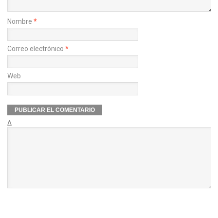
Nombre
*
Correo electrónico
*
Web
Δ