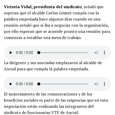
Victoria Vidal, presidenta del sindicato
, señaló que
esperan que el alcalde Carlos Gómez cumpla con la
palabra empeñada hace algunos días cuando en una
reunión señaló que sí iba a negociar con la organización,
por ello esperan que se acuerde pronto una reunión para
comenzar a entablar una mesa de trabajo.
La dirigente y sus asociadas emplazaron al alcalde de
Ancud para que cumpla la palabra empeñada.
El mejoramiento de las remuneraciones y de los
beneficios sociales es parte de las exigencias que en esta
negociación están realizando las integrantes del
sindicato de funcionarias VTF de Ancud.