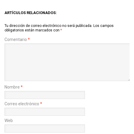
ARTÍCULOS RELACIONADOS:
Tu dirección de correo electrónico no será publicada.
Los campos
obligatorios están marcados con
*
Comentario
*
Nombre
*
Correo electrónico
*
Web