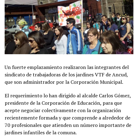
Un fuerte emplazamiento realizaron las integrantes del
sindicato de trabajadoras de los jardines VTF de Ancud,
que son administrador por la Corporación Municipal.
El requerimiento lo han dirigido al alcalde Carlos Gómez,
presidente de la Corporación de Educación, para que
acepte negociar colectivamente con la organización
recientemente formada y que comprende a alrededor de
70 profesionales que atienden un número importante de
jardines infantiles de la comuna.