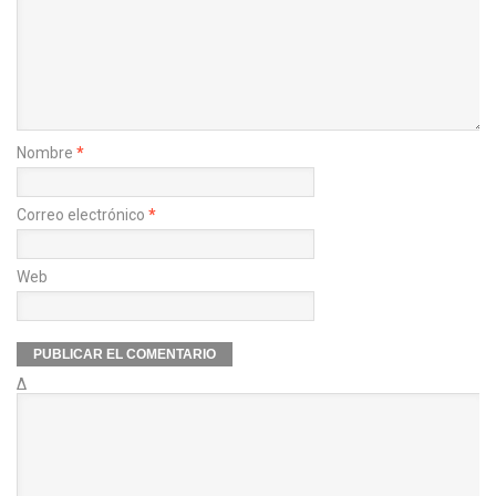
Nombre
*
Correo electrónico
*
Web
Δ