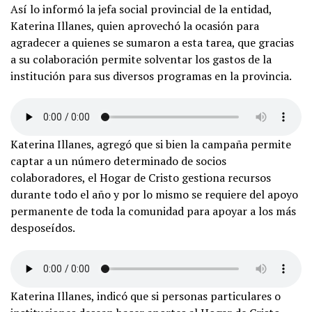
Así lo informó la jefa social provincial de la entidad,
Katerina Illanes, quien aprovechó la ocasión para
agradecer a quienes se sumaron a esta tarea, que gracias
a su colaboración permite solventar los gastos de la
institución para sus diversos programas en la provincia.
Katerina Illanes, agregó que si bien la campaña permite
captar a un número determinado de socios
colaboradores, el Hogar de Cristo gestiona recursos
durante todo el año y por lo mismo se requiere del apoyo
permanente de toda la comunidad para apoyar a los más
desposeídos.
Katerina Illanes, indicó que si personas particulares o