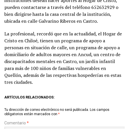
instituciones desean hacer aportes al Hogar de Cristo,
pueden contactarse a través del teléfono 652632929 o
bien dirigirse hasta la casa central de la institución,
ubicada en calle Galvarino Riberos en Castro.
La profesional, recordó que en la actualidad, el Hogar de
Cristo en Chiloé, tienen un programa de apoyo a
personas en situación de calle, un programa de apoyo a
domiciliario de adultos mayores en Ancud, un centro de
discapacitados mentales en Castro, un jardín infantil
para más de 100 niños de familias vulnerables en
Quellón, además de las respectivas hospederías en estas
tres ciudades.
ARTÍCULOS RELACIONADOS:
Tu dirección de correo electrónico no será publicada.
Los campos
obligatorios están marcados con
*
Comentario
*