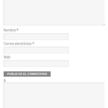
Nombre
*
Correo electrónico
*
Web
Δ