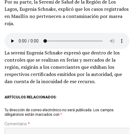
Por su parte, la Seremi de Salud de la Región de Los
Lagos, Eugenia Schnake, explicó que los casos registrados
en Maullín no pertenecen a contaminación por marea
roja.
La seremi Eugenia Schnake expresó que dentro de los
controles que se realizan en ferias y mercados de la
región, exigirán a los comerciantes que exhiban los
respectivos certificados emitidos por la autoridad, que
dan cuenta de la inocuidad de ese recurso.
ARTÍCULOS RELACIONADOS:
Tu dirección de correo electrónico no será publicada.
Los campos
obligatorios están marcados con
*
Comentario
*