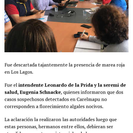
Fue descartada tajantemente la presencia de marea roja
en Los Lagos.
Fue el
intendente Leonardo de la Prida y la seremi de
salud, Eugenia Schnacke
, quienes informaron que dos
casos sospechosos detectados en Carelmapu no
corresponden a florecimiento algales nocivos.
La aclaración la realizaron las autoridades luego que
estas personas, hermanos entre ellos, debieran ser