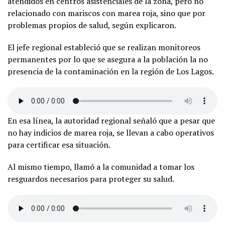
atendidos en centros asistenciales de la zona, pero no
relacionado con mariscos con marea roja, sino que por
problemas propios de salud, según explicaron.
El jefe regional estableció que se realizan monitoreos
permanentes por lo que se asegura a la población la no
presencia de la contaminación en la región de Los Lagos.
En esa línea, la autoridad regional señaló que a pesar que
no hay indicios de marea roja, se llevan a cabo operativos
para certificar esa situación.
Al mismo tiempo, llamó a la comunidad a tomar los
resguardos necesarios para proteger su salud.