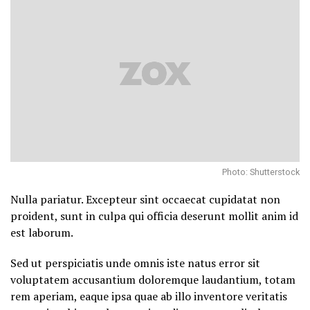
Photo: Shutterstock
Nulla pariatur. Excepteur sint occaecat cupidatat non
proident, sunt in culpa qui officia deserunt mollit anim id
est laborum.
Sed ut perspiciatis unde omnis iste natus error sit
voluptatem accusantium doloremque laudantium, totam
rem aperiam, eaque ipsa quae ab illo inventore veritatis