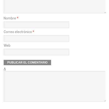
Nombre
*
Correo electrónico
*
Web
Δ