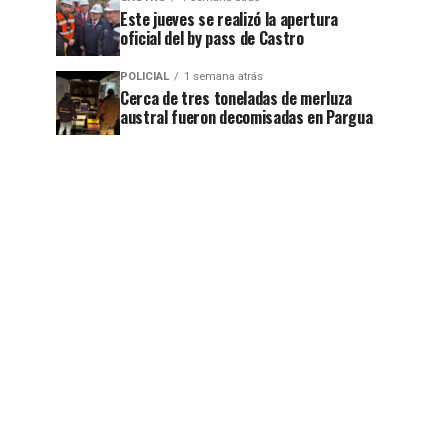
Este jueves se realizó la apertura
oficial del by pass de Castro
POLICIAL
1 semana atrás
Cerca de tres toneladas de merluza
austral fueron decomisadas en Pargua