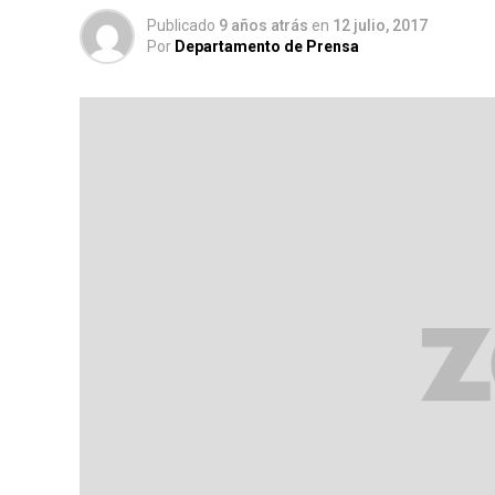
Publicado
9 años atrás
en
12 julio, 2017
Por
Departamento de Prensa