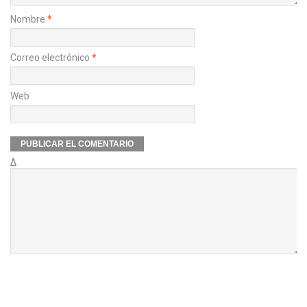
Nombre
*
Correo electrónico
*
Web
Δ