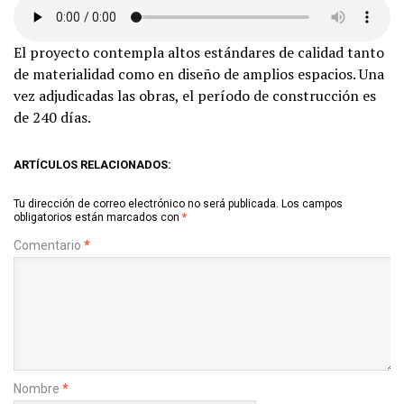
El proyecto contempla altos estándares de calidad tanto
de materialidad como en diseño de amplios espacios. Una
vez adjudicadas las obras, el período de construcción es
de 240 días.
ARTÍCULOS RELACIONADOS:
Tu dirección de correo electrónico no será publicada.
Los campos
obligatorios están marcados con
*
Comentario
*
Nombre
*