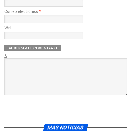
Correo electrónico
*
Web
Δ
MÁS NOTICIAS