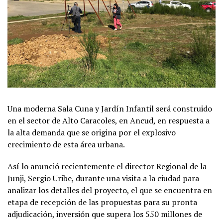
Una moderna Sala Cuna y Jardín Infantil será construido
en el sector de Alto Caracoles, en Ancud, en respuesta a
la alta demanda que se origina por el explosivo
crecimiento de esta área urbana.
Así lo anunció recientemente el director Regional de la
Junji, Sergio Uribe, durante una visita a la ciudad para
analizar los detalles del proyecto, el que se encuentra en
etapa de recepción de las propuestas para su pronta
adjudicación, inversión que supera los 550 millones de