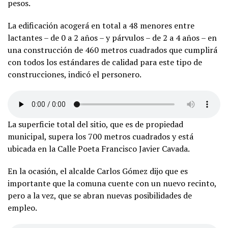
pesos.
La edificación acogerá en total a 48 menores entre
lactantes – de 0 a 2 años – y párvulos – de 2 a 4 años – en
una construcción de 460 metros cuadrados que cumplirá
con todos los estándares de calidad para este tipo de
construcciones, indicó el personero.
La superficie total del sitio, que es de propiedad
municipal, supera los 700 metros cuadrados y está
ubicada en la Calle Poeta Francisco Javier Cavada.
En la ocasión, el alcalde Carlos Gómez dijo que es
importante que la comuna cuente con un nuevo recinto,
pero a la vez, que se abran nuevas posibilidades de
empleo.