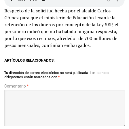
Respecto de la solicitud hecha por el alcalde Carlos
Gómez para que el ministerio de Educación levante la
retención de los dineros por concepto de la Ley SEP, el
personero indicó que no ha habido ninguna respuesta,
por lo que esos recursos, alrededor de 700 millones de
pesos mensuales, continúan embargados.
ARTÍCULOS RELACIONADOS:
Tu dirección de correo electrónico no será publicada.
Los campos
obligatorios están marcados con
*
Comentario
*