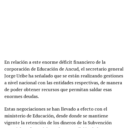
En relación a este enorme déficit financiero de la
corporación de Educación de Ancud, el secretario general
Jorge Uribe ha señalado que se están realizando gestiones
a nivel nacional con las entidades respectivas, de manera
de poder obtener recursos que permitan saldar esas
enormes deudas.
Estas negociaciones se han llevado a efecto con el
ministerio de Educación, desde donde se mantiene
vigente la retención de los dineros de la Subvención