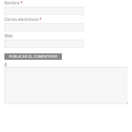
Nombre
*
Correo electrónico
*
Web
Δ