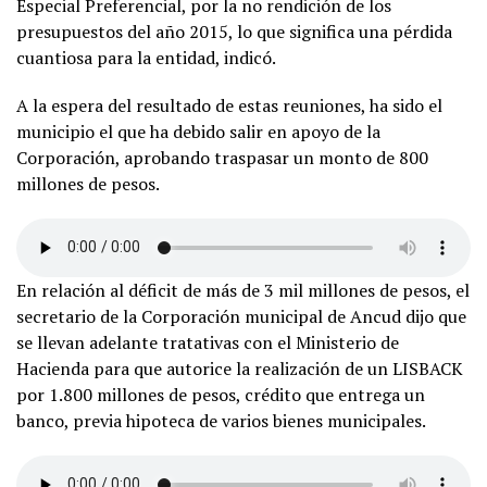
Especial Preferencial, por la no rendición de los
presupuestos del año 2015, lo que significa una pérdida
cuantiosa para la entidad, indicó.
A la espera del resultado de estas reuniones, ha sido el
municipio el que ha debido salir en apoyo de la
Corporación, aprobando traspasar un monto de 800
millones de pesos.
En relación al déficit de más de 3 mil millones de pesos, el
secretario de la Corporación municipal de Ancud dijo que
se llevan adelante tratativas con el Ministerio de
Hacienda para que autorice la realización de un LISBACK
por 1.800 millones de pesos, crédito que entrega un
banco, previa hipoteca de varios bienes municipales.