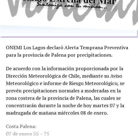
ONEMI Los Lagos declaró Alerta Temprana Preventiva
para la provincia de Palena por precipitaciones.
De acuerdo con la información proporcionada por la
Dirección Meteorológica de Chile, mediante su Aviso
Meteorológico e informe de Riesgo Meteorológico, se
prevén precipitaciones normales a moderadas en la
zona costera de la provincia de Palena, las cuales se
concentrarán durante la noche de hoy martes 07 y la
madrugada de mañana miércoles 08 de enero.
Costa Palena:
07 de enero 55 – 75