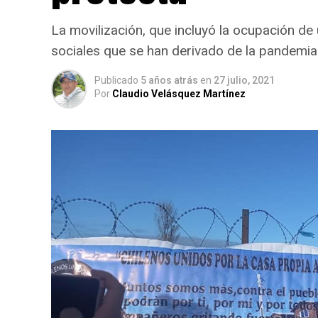
La movilización, que incluyó la ocupación de
sociales que se han derivado de la pandemia
Publicado
5 años atrás
en
27 julio, 2021
Por
Claudio Velásquez Martínez