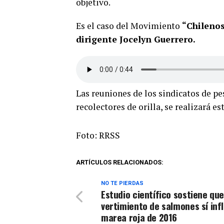
objetivo.
Es el caso del Movimiento
“Chilenos
dirigente Jocelyn Guerrero.
Las reuniones de los sindicatos de pe
recolectores de orilla, se realizará es
Foto: RRSS
ARTÍCULOS RELACIONADOS:
NO TE PIERDAS
Estudio científico sostiene qu
vertimiento de salmones sí inf
marea roja de 2016