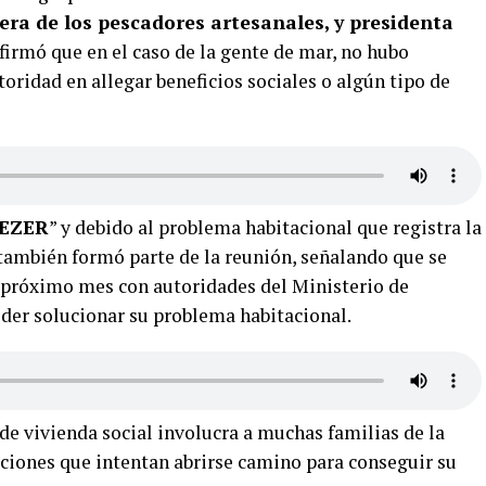
era de los pescadores artesanales, y presidenta
firmó que en el caso de la gente de mar, no hubo
ridad en allegar beneficios sociales o algún tipo de
 EZER
” y debido al problema habitacional que registra la
también formó parte de la reunión, señalando que se
 próximo mes con autoridades del Ministerio de
oder solucionar su problema habitacional.
 de vivienda social involucra a muchas familias de la
aciones que intentan abrirse camino para conseguir su