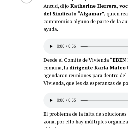
Ancud, dijo
Katherine Herrera, voc
del Sindicato “Algamar”,
quien rea
compromiso alguno de parte de la auto
ayuda.
Desde el Comité de Vivienda
“EBEN
comuna, la
dirigente Karla Mateo
agendaron reuniones para dentro del
Vivienda, que les da esperanzas de p
El problema de la falta de soluciones
zona, por ello hay múltiples organiz