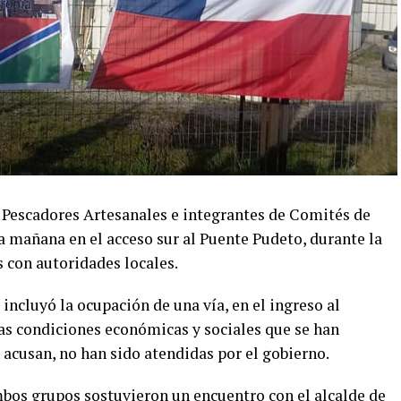
 Pescadores Artesanales e integrantes de Comités de
a mañana en el acceso sur al Puente Pudeto, durante la
 con autoridades locales.
ncluyó la ocupación de una vía, en el ingreso al
as condiciones económicas y sociales que se han
acusan, no han sido atendidas por el gobierno.
bos grupos sostuvieron un encuentro con el alcalde de