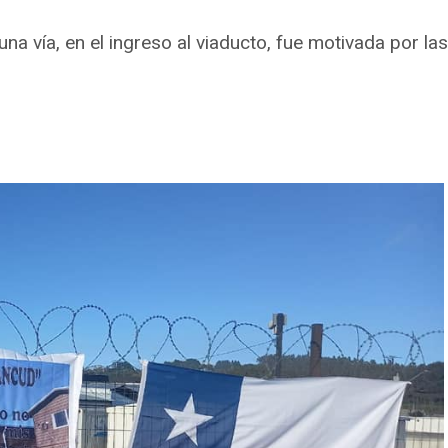
 una vía, en el ingreso al viaducto, fue motivada por