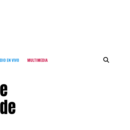
DIO EN VIVO
MULTIMEDIA
de
 de