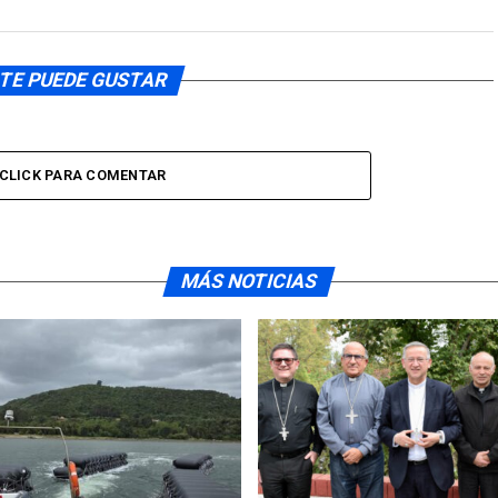
TE PUEDE GUSTAR
CLICK PARA COMENTAR
MÁS NOTICIAS