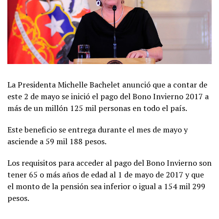
La Presidenta Michelle Bachelet anunció que a contar de
este 2 de mayo se inició el pago del Bono Invierno 2017 a
más de un millón 125 mil personas en todo el país.
Este beneficio se entrega durante el mes de mayo y
asciende a 59 mil 188 pesos.
Los requisitos para acceder al pago del Bono Invierno son
tener 65 o más años de edad al 1 de mayo de 2017 y que
el monto de la pensión sea inferior o igual a 154 mil 299
pesos.