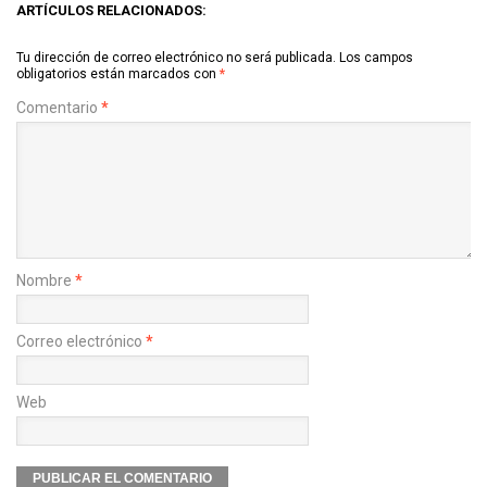
ARTÍCULOS RELACIONADOS:
Tu dirección de correo electrónico no será publicada.
Los campos
obligatorios están marcados con
*
Comentario
*
Nombre
*
Correo electrónico
*
Web