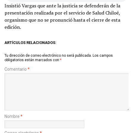
Insistió Vargas que ante la justicia se defenderán de la
presentación realizada por el servicio de Salud Chiloé,
organismo que no se pronunció hasta el cierre de esta
edición.
ARTÍCULOS RELACIONADOS:
Tu dirección de correo electrónico no será publicada.
Los campos
obligatorios están marcados con
*
Comentario
*
Nombre
*
Correo electrónico
*