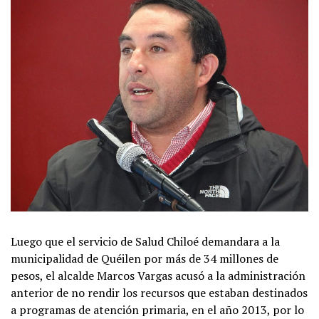
Luego que el servicio de Salud Chiloé demandara a la
municipalidad de Quéilen por más de 34 millones de
pesos, el alcalde Marcos Vargas acusó a la administración
anterior de no rendir los recursos que estaban destinados
a programas de atención primaria, en el año 2013, por lo