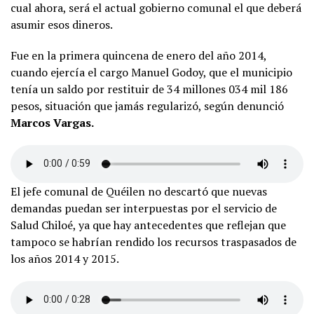
cual ahora, será el actual gobierno comunal el que deberá
asumir esos dineros.
Fue en la primera quincena de enero del año 2014,
cuando ejercía el cargo Manuel Godoy, que el municipio
tenía un saldo por restituir de 34 millones 034 mil 186
pesos, situación que jamás regularizó, según denunció
Marcos Vargas.
El jefe comunal de Quéilen no descartó que nuevas
demandas puedan ser interpuestas por el servicio de
Salud Chiloé, ya que hay antecedentes que reflejan que
tampoco se habrían rendido los recursos traspasados de
los años 2014 y 2015.