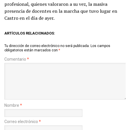
profesional, quienes valoraron a su vez, la masiva
presencia de docentes en la marcha que tuvo lugar en
Castro en el día de ayer.
ARTÍCULOS RELACIONADOS:
Tu dirección de correo electrónico no será publicada.
Los campos
obligatorios están marcados con
*
Comentario
*
Nombre
*
Correo electrónico
*