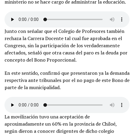
ministerio no se hace cargo de administrar la educación.
Junto con señalar que el Colegio de Profesores también
rechaza la Carrera Docente tal cual fue aprobada en el
Congreso, sin la participación de los verdaderamente
afectados, señaló que otra causa del paro es la deuda por
concepto del Bono Proporcional.
En este sentido, confirmó que presentaron ya la demanda
respectiva ante tribunales por el no pago de este Bono de
parte de la municipalidad.
La movilización tuvo una aceptación de
aproximadamente un 60% en la provincia de Chiloé,
según dieron a conocer dirigentes de dicho colegio