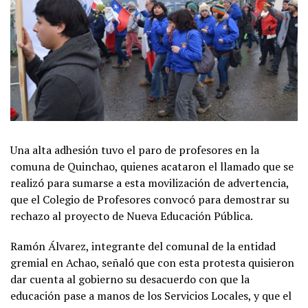
Una alta adhesión tuvo el paro de profesores en la
comuna de Quinchao, quienes acataron el llamado que se
realizó para sumarse a esta movilización de advertencia,
que el Colegio de Profesores convocó para demostrar su
rechazo al proyecto de Nueva Educación Pública.
Ramón Álvarez, integrante del comunal de la entidad
gremial en Achao, señaló que con esta protesta quisieron
dar cuenta al gobierno su desacuerdo con que la
educación pase a manos de los Servicios Locales, y que el