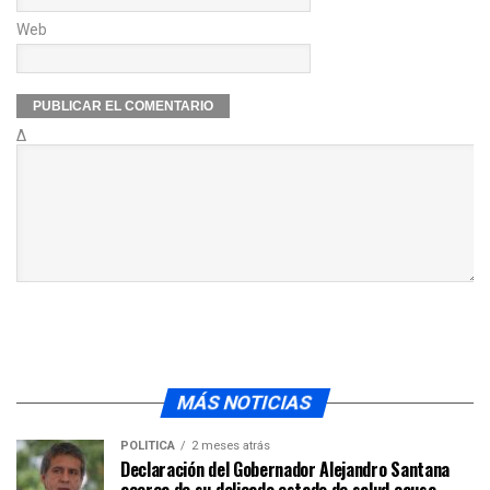
Web
Δ
MÁS NOTICIAS
POLÍTICA
2 meses atrás
Declaración del Gobernador Alejandro Santana