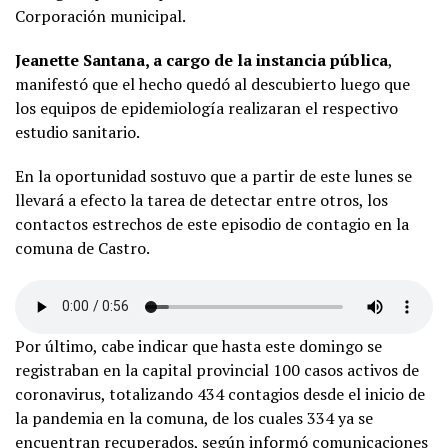
Corporación municipal.
Jeanette Santana, a cargo de la instancia pública
,
manifestó que el hecho quedó al descubierto luego que
los equipos de epidemiología realizaran el respectivo
estudio sanitario.
En la oportunidad sostuvo que a partir de este lunes se
llevará a efecto la tarea de detectar entre otros, los
contactos estrechos de este episodio de contagio en la
comuna de Castro.
Por último, cabe indicar que hasta este domingo se
registraban en la capital provincial 100 casos activos de
coronavirus, totalizando 434 contagios desde el inicio de
la pandemia en la comuna, de los cuales 334 ya se
encuentran recuperados, según informó comunicaciones