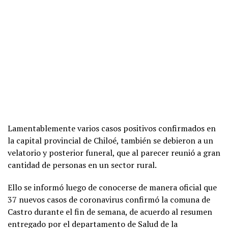
Lamentablemente varios casos positivos confirmados en
la capital provincial de Chiloé, también se debieron a un
velatorio y posterior funeral, que al parecer reunió a gran
cantidad de personas en un sector rural.
Ello se informó luego de conocerse de manera oficial que
37 nuevos casos de coronavirus confirmó la comuna de
Castro durante el fin de semana, de acuerdo al resumen
entregado por el departamento de Salud de la