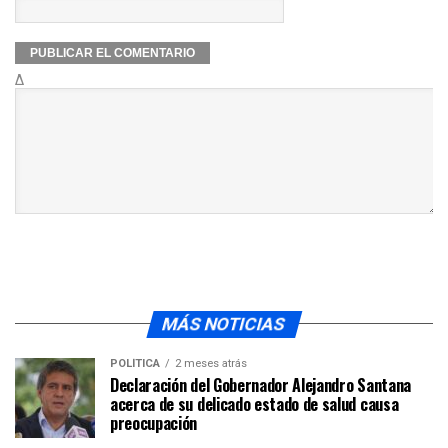
Δ
MÁS NOTICIAS
POLÍTICA
2 meses atrás
Declaración del Gobernador Alejandro Santana
acerca de su delicado estado de salud causa
preocupación