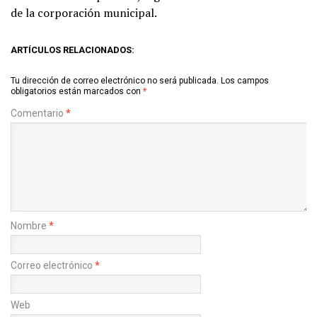
de la corporación municipal.
ARTÍCULOS RELACIONADOS:
Tu dirección de correo electrónico no será publicada.
Los campos
obligatorios están marcados con
*
Comentario
*
Nombre
*
Correo electrónico
*
Web