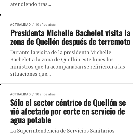
atendiendo tras...
ACTUALIDAD
10 años atrás
Presidenta Michelle Bachelet visita la
zona de Quellón después de terremoto
Durante la visita de la presidenta Michelle
Bachelet a la zona de Quellón este lunes los
ministros que la acompañaban se refirieron a las
situaciones que...
ACTUALIDAD
10 años atrás
Sólo el sector céntrico de Quellón se
vió afectado por corte en servicio de
agua potable
La Superintendencia de Servicios Sanitarios