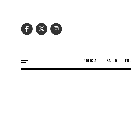
POLICIAL
SALUD
ED