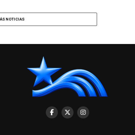
ÁS NOTICIAS