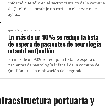
informó que sólo en el sector céntrico de la comuna
de Quellón se produjo un corte en el servicio de
agua...
QUELLÓN
10 años atrás
En más de un 90% se redujo la lista
de espera de pacientes de neurología
infantil en Quellón
En más de un 90% se redujo la lista de espera de
pacientes de neurología infantil de la comuna de
Quellón, tras la realización del segundo...
nfraestructura portuaria y