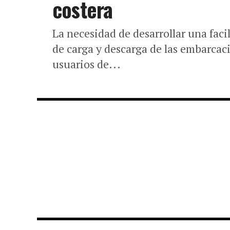
costera
La necesidad de desarrollar una faci
de carga y descarga de las embarcac
usuarios de...