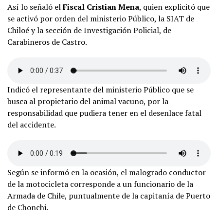
Así lo señaló el
Fiscal Cristian Mena
, quien explicitó que
se activó por orden del ministerio Público, la SIAT de
Chiloé y la sección de Investigación Policial, de
Carabineros de Castro.
Indicó el representante del ministerio Público que se
busca al propietario del animal vacuno, por la
responsabilidad que pudiera tener en el desenlace fatal
del accidente.
Según se informó en la ocasión, el malogrado conductor
de la motocicleta corresponde a un funcionario de la
Armada de Chile, puntualmente de la capitanía de Puerto
de Chonchi.