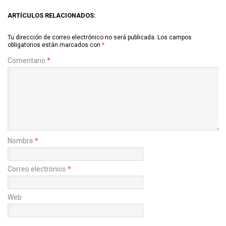
ARTÍCULOS RELACIONADOS:
Tu dirección de correo electrónico no será publicada.
Los campos
obligatorios están marcados con
*
Comentario
*
Nombre
*
Correo electrónico
*
Web