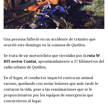
Una persona falleció en un accidente de tránsito que
ocurrió este domingo en la comuna de Queilen.
Se trata de un motociclista que circulaba por la
ruta W
853 sector Contui
, aproximadamente a 27 kilómetros del
radio urbano de Quéilen.
En el lugar, el conductor impactó contra un animal
vacuno, quedando con serias lesiones que más tarde le
costaron la vida, pese a las reanimaciones que se le
proporcionaron por los equipos de emergencia que
concurrieron al lugar.