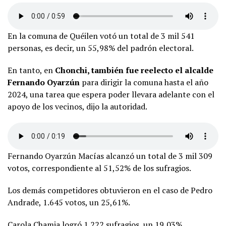
En la comuna de Quéilen votó un total de 3 mil 541
personas, es decir, un 55,98% del padrón electoral.
En tanto, en
Chonchi, también fue reelecto el alcalde
Fernando Oyarzún
para dirigir la comuna hasta el año
2024, una tarea que espera poder llevara adelante con el
apoyo de los vecinos, dijo la autoridad.
Fernando Oyarzún Macías alcanzó un total de 3 mil 309
votos, correspondiente al 51,52% de los sufragios.
Los demás competidores obtuvieron en el caso de Pedro
Andrade, 1.645 votos, un 25,61%.
Carola Chamia logró 1.222 sufragios, un 19,03%.