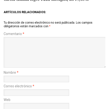
ARTÍCULOS RELACIONADOS:
Tu dirección de correo electrónico no será publicada.
Los campos
obligatorios están marcados con
*
Comentario
*
Nombre
*
Correo electrónico
*
Web