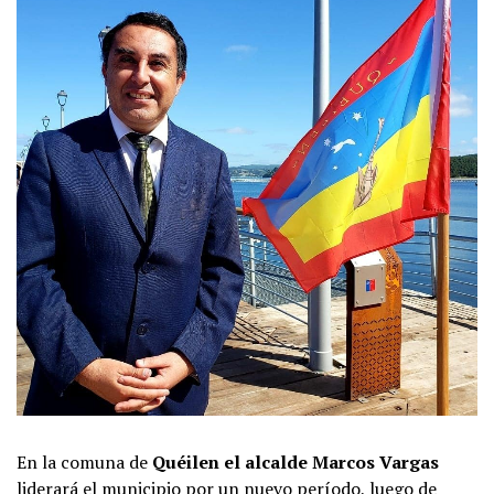
En la comuna de
Quéilen el alcalde Marcos Vargas
liderará el municipio por un nuevo período, luego de