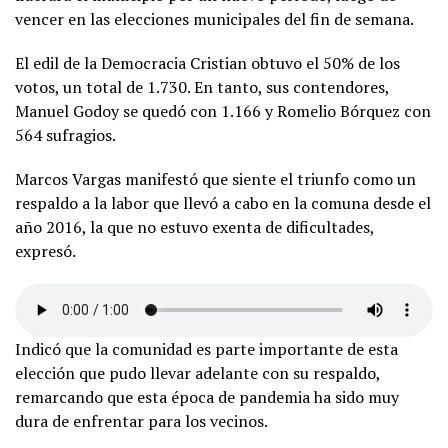
vencer en las elecciones municipales del fin de semana.
El edil de la Democracia Cristian obtuvo el 50% de los
votos, un total de 1.730. En tanto, sus contendores,
Manuel Godoy se quedó con 1.166 y Romelio Bórquez con
564 sufragios.
Marcos Vargas manifestó que siente el triunfo como un
respaldo a la labor que llevó a cabo en la comuna desde el
año 2016, la que no estuvo exenta de dificultades,
expresó.
Indicó que la comunidad es parte importante de esta
elección que pudo llevar adelante con su respaldo,
remarcando que esta época de pandemia ha sido muy
dura de enfrentar para los vecinos.