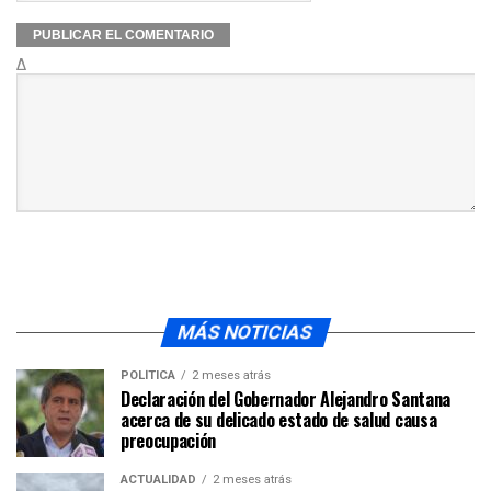
Δ
MÁS NOTICIAS
POLÍTICA
2 meses atrás
Declaración del Gobernador Alejandro Santana
acerca de su delicado estado de salud causa
preocupación
ACTUALIDAD
2 meses atrás