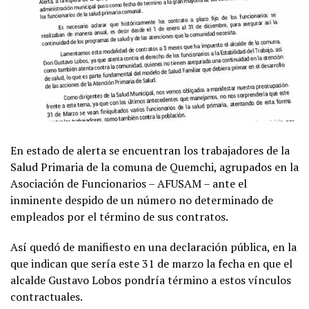
En estado de alerta se encuentran los trabajadores de la
Salud Primaria de la comuna de Quemchi, agrupados en la
Asociación de Funcionarios – AFUSAM – ante el
inminente despido de un número no determinado de
empleados por el término de sus contratos.
Así quedó de manifiesto en una declaración pública, en la
que indican que sería este 31 de marzo la fecha en que el
alcalde Gustavo Lobos pondría término a estos vínculos
contractuales.