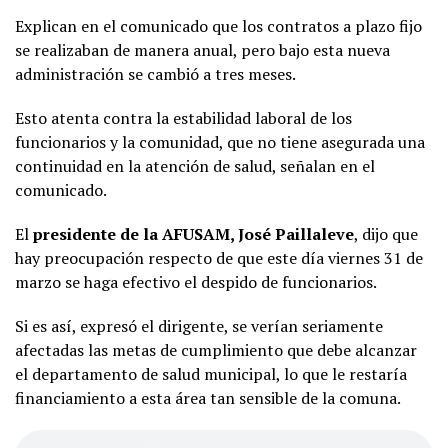
Explican en el comunicado que los contratos a plazo fijo
se realizaban de manera anual, pero bajo esta nueva
administración se cambió a tres meses.
Esto atenta contra la estabilidad laboral de los
funcionarios y la comunidad, que no tiene asegurada una
continuidad en la atención de salud, señalan en el
comunicado.
El
presidente de la AFUSAM, José Paillaleve
, dijo que
hay preocupación respecto de que este día viernes 31 de
marzo se haga efectivo el despido de funcionarios.
Si es así, expresó el dirigente, se verían seriamente
afectadas las metas de cumplimiento que debe alcanzar
el departamento de salud municipal, lo que le restaría
financiamiento a esta área tan sensible de la comuna.