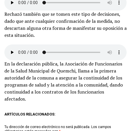
Rechazó también que se tomen este tipo de decisiones,
dado que ante cualquier confirmación de la medida, no
descartan alguna otra forma de manifestar su oposición a
esta situación.
En la declaración pública, la Asociación de Funcionarios
de la Salud Municipal de Quemchi, llama a la primera
autoridad de la comuna a asegurar la continuidad de los
programas de salud y la atención a la comunidad, dando
continuidad a los contratos de los funcionarios
afectados.
ARTÍCULOS RELACIONADOS:
Tu dirección de correo electrónico no será publicada.
Los campos