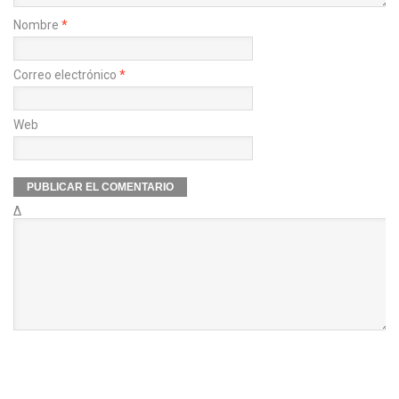
Nombre
*
Correo electrónico
*
Web
Δ