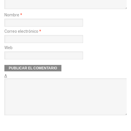
Nombre
*
Correo electrónico
*
Web
Δ