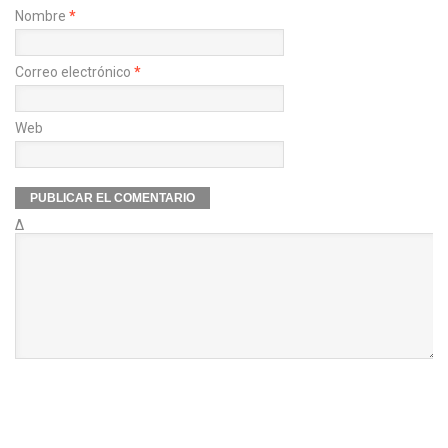
Nombre
*
Correo electrónico
*
Web
Δ