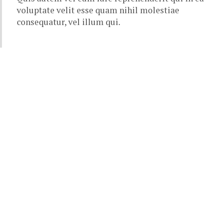
voluptate velit esse quam nihil molestiae
consequatur, vel illum qui.