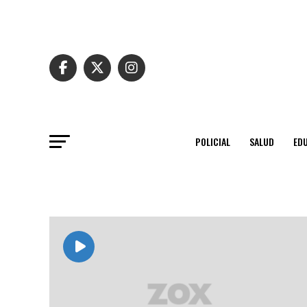
POLICIAL
SALUD
ED